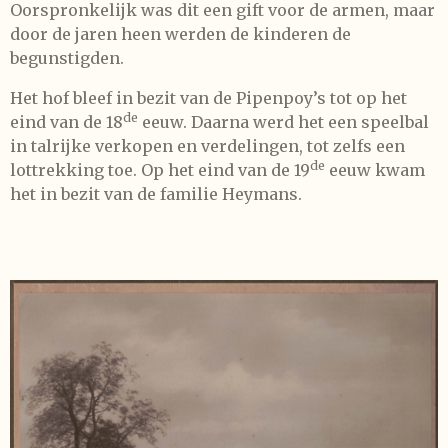
Oorspronkelijk was dit een gift voor de armen, maar
door de jaren heen werden de kinderen de
begunstigden.
Het hof bleef in bezit van de Pipenpoy’s tot op het
de
eind van de 18
eeuw. Daarna werd het een speelbal
in talrijke verkopen en verdelingen, tot zelfs een
de
lottrekking toe. Op het eind van de 19
eeuw kwam
het in bezit van de familie Heymans.